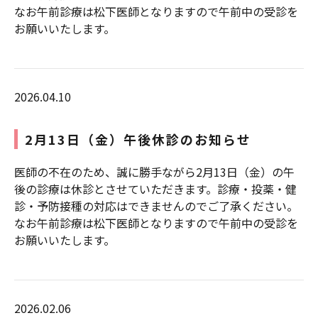
なお午前診療は松下医師となりますので午前中の受診を
お願いいたします。
2026.04.10
2月13日（金）午後休診のお知らせ
医師の不在のため、誠に勝手ながら2月13日（金）の午
後の診療は休診とさせていただきます。診療・投薬・健
診・予防接種の対応はできませんのでご了承ください。
なお午前診療は松下医師となりますので午前中の受診を
お願いいたします。
2026.02.06