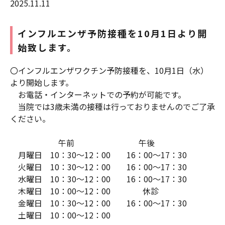
2025.11.11
インフルエンザ予防接種を10月1日より開
始致します。
〇インフルエンザワクチン予防接種を、10月1日（水）
より開始します。
お電話・インターネットでの予約が可能です。
当院では3歳未満の接種は行っておりませんのでご了承
ください。
午前 午後
月曜日 10：30～12：00 16：00～17：30
火曜日 10：30～12：00 16：00～17：30
水曜日 10：30～12：00 16：00～17：30
木曜日 10：00～12：00 休診
金曜日 10：30～12：00 16：00～17：30
土曜日 10：00～12：00