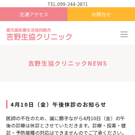
TEL.099-244-2871
交通アクセス
お問合せ
吉野生協クリニックNEWS
4月10日（金）午後休診のお知らせ
医師の不在のため、誠に勝手ながら4月10日（金）の午
後の診療は休診とさせていただきます。診療・投薬・健
診・予防接種の対応はできませんのでご了承ください。