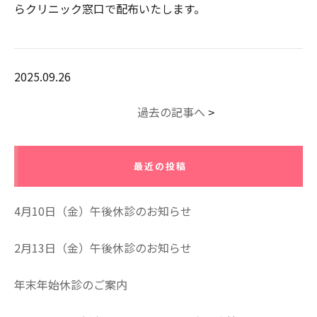
らクリニック窓口で配布いたします。
2025.09.26
過去の記事へ
>
最近の投稿
4月10日（金）午後休診のお知らせ
2月13日（金）午後休診のお知らせ
年末年始休診のご案内