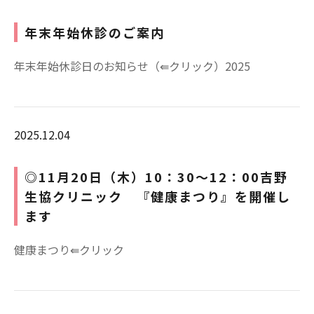
年末年始休診のご案内
年末年始休診日のお知らせ（⇚クリック）2025
2025.12.04
◎11月20日（木）10：30～12：00吉野
生協クリニック 『健康まつり』を開催し
ます
健康まつり⇚クリック