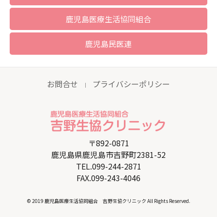
鹿児島医療生活協同組合
鹿児島民医連
お問合せ
プライバシーポリシー
｜
〒892-0871
鹿児島県鹿児島市吉野町2381-52
TEL.099-244-2871
FAX.099-243-4046
© 2019 鹿児島医療生活協同組合 吉野生協クリニック All Rights Reserved.