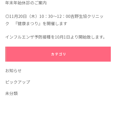
年末年始休診のご案内
◎11月20日（木）10：30～12：00吉野生協クリニッ
ク 『健康まつり』を開催します
インフルエンザ予防接種を10月1日より開始致します。
カテゴリ
お知らせ
ピックアップ
未分類