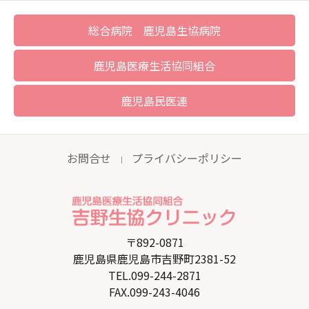
総合病院 鹿児島生協病院
鹿児島医療生活協同組合
鹿児島民医連
お問合せ
プライバシーポリシー
｜
〒892-0871
鹿児島県鹿児島市吉野町2381-52
TEL.099-244-2871
FAX.099-243-4046