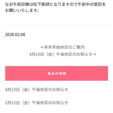
なお午前診療は松下医師となりますので午前中の受診を
お願いいたします。
2026.02.06
年末年始休診のご案内
<
4月10日（金）午後休診のお知らせ
>
最近の投稿
4月10日（金）午後休診のお知らせ
2月13日（金）午後休診のお知らせ