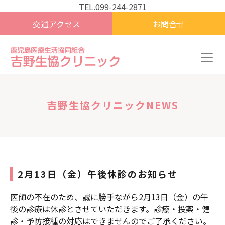
TEL.099-244-2871
交通アクセス
お問合せ
吉野生協クリニックNEWS
2月13日（金）午後休診のお知らせ
医師の不在のため、誠に勝手ながら2月13日（金）の午
後の診療は休診とさせていただきます。診療・投薬・健
診・予防接種の対応はできませんのでご了承ください。