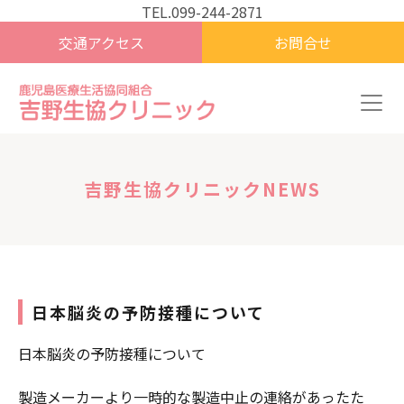
TEL.099-244-2871
交通アクセス
お問合せ
吉野生協クリニックNEWS
日本脳炎の予防接種について
日本脳炎の予防接種について
製造メーカーより一時的な製造中止の連絡があったた