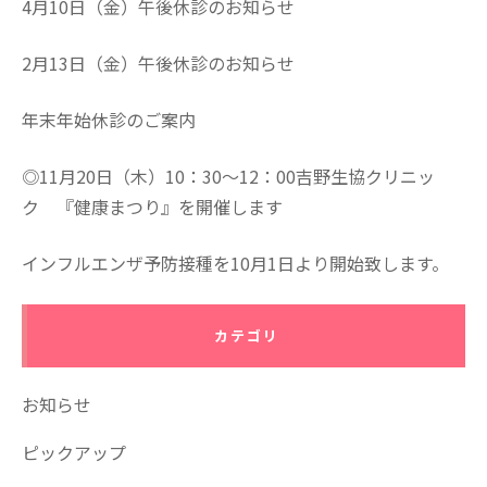
4月10日（金）午後休診のお知らせ
2月13日（金）午後休診のお知らせ
年末年始休診のご案内
◎11月20日（木）10：30～12：00吉野生協クリニッ
ク 『健康まつり』を開催します
インフルエンザ予防接種を10月1日より開始致します。
カテゴリ
お知らせ
ピックアップ