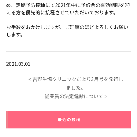
め、定期予防接種にて2021年中に予診票の有効期限を迎
える方を優先的に接種させていただいております。
お手数をおかけしますが、ご理解のほどよろしくお願い
します。
2021.03.01
吉野生協クリニックだより3月号を発行し
<
ました。
従業員の法定健診について
>
最近の投稿