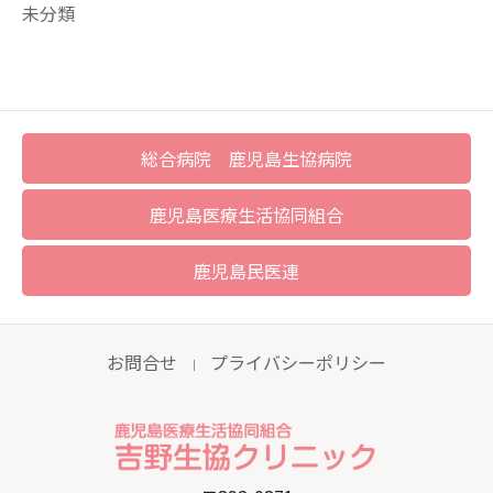
未分類
総合病院 鹿児島生協病院
鹿児島医療生活協同組合
鹿児島民医連
お問合せ
プライバシーポリシー
｜