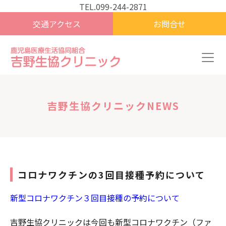
TEL.099-244-2871
交通アクセス
お問合せ
吉野生協クリニックNEWS
コロナワクチンの3回目接種予約について
新型コロナワクチン３回目接種の予約について
吉野生協クリニックは今回も新型コロナワクチン（ファ