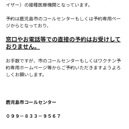
イザー）の接種医療機関となっています。
予約は鹿児島市のコールセンターもしくは予約専用ペー
ジからとなっており、
窓口やお電話等での直接の予約はお受けして
おりません。
お手数ですが、市のコールセンターもしくはワクチン予
約専用ホームページ等からご予約いただきますようよろ
しくお願いします。
鹿児島市コールセンター
０９９－８３３－９５６７