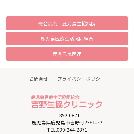
総合病院 鹿児島生協病院
鹿児島医療生活協同組合
鹿児島民医連
お問合せ
プライバシーポリシー
｜
〒892-0871
鹿児島県鹿児島市吉野町2381-52
TEL.099-244-2871