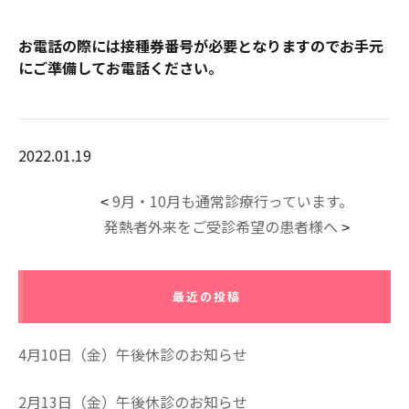
お電話の際には接種券番号が必要となりますのでお手元
にご準備してお電話ください。
2022.01.19
9月・10月も通常診療行っています。
<
発熱者外来をご受診希望の患者様へ
>
最近の投稿
4月10日（金）午後休診のお知らせ
2月13日（金）午後休診のお知らせ