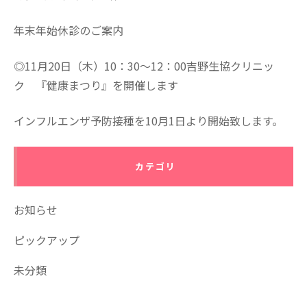
年末年始休診のご案内
◎11月20日（木）10：30～12：00吉野生協クリニッ
ク 『健康まつり』を開催します
インフルエンザ予防接種を10月1日より開始致します。
カテゴリ
お知らせ
ピックアップ
未分類